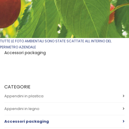
TUTTE LE FOTO AMBIENTALI SONO STATE SCATTATE ALL INTERNO DEL
PERIMETRO AZIENDALE
Accessori packaging
CATEGORIE
Appendini in plastica
Appendini in legno
Accessori packaging