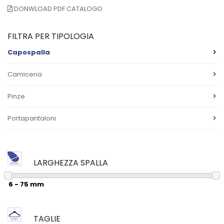
DONWLOAD PDF CATALOGO
FILTRA PER TIPOLOGIA
Capospalla
Camiceria
Pinze
Portapantaloni
LARGHEZZA SPALLA
TAGLIE