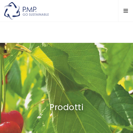
Prodotti