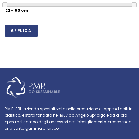
APPLICA
P.M.P. SRL, azienda specializzata nella produzione di appendiabiti in
plastica, è stata fondata nel 1967 da Angelo Spricigo e da allora
opera nel campo degli accessori per l’abbigliamento, proponendo
una vasta gamma di articoli.