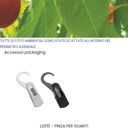
TUTTE LE FOTO AMBIENTALI SONO STATE SCATTATE ALL INTERNO DEL
PERIMETRO AZIENDALE
Accessori packaging
LS013 - PINZA PER GUANTI