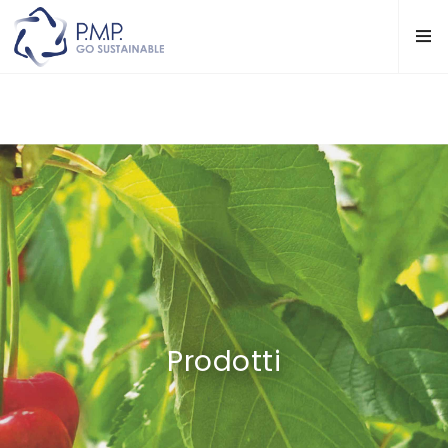
Prodotti