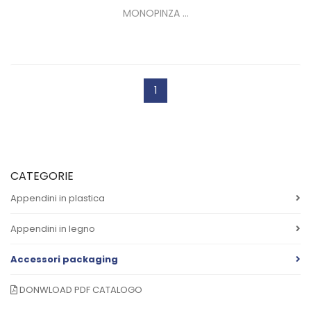
MONOPINZA ...
1
CATEGORIE
Appendini in plastica
Appendini in legno
Accessori packaging
DONWLOAD PDF CATALOGO