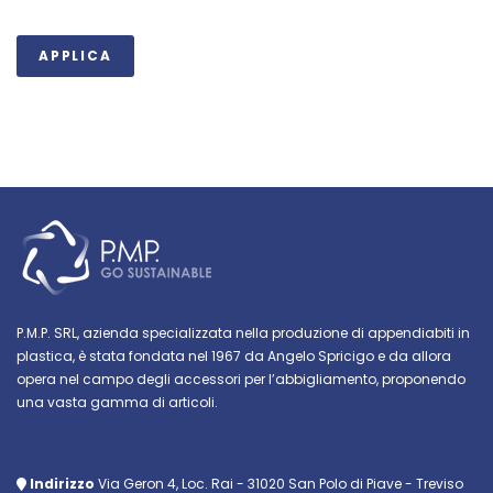
APPLICA
P.M.P. SRL, azienda specializzata nella produzione di appendiabiti in
plastica, è stata fondata nel 1967 da Angelo Spricigo e da allora
opera nel campo degli accessori per l’abbigliamento, proponendo
una vasta gamma di articoli.
Indirizzo
Via Geron 4, Loc. Rai - 31020 San Polo di Piave - Treviso