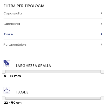
FILTRA PER TIPOLOGIA
Capospalla
Camiceria
Pinze
Portapantaloni
LARGHEZZA SPALLA
TAGLIE