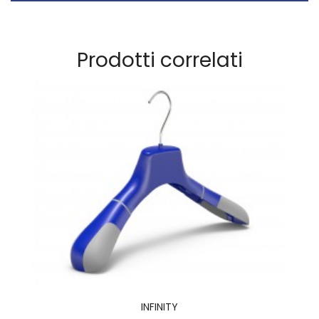
Prodotti correlati
SIGILLI