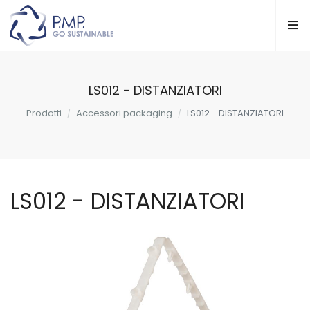
LS012 - DISTANZIATORI
Prodotti
Accessori packaging
LS012 - DISTANZIATORI
LS012 - DISTANZIATORI