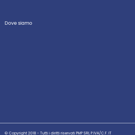
Dove siamo
© Copyright 2018 - Tutti i diritti riservati PMP SRL P.IVA/C.F. IT