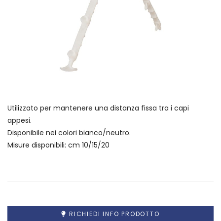
Utilizzato per mantenere una distanza fissa tra i capi
appesi.
Disponibile nei colori bianco/neutro.
Misure disponibili: cm 10/15/20
RICHIEDI INFO PRODOTTO