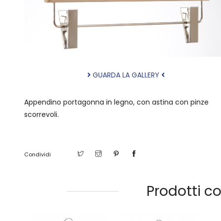
GUARDA LA GALLERY
Appendino portagonna in legno, con astina con pinze
scorrevoli.
Condividi
Prodotti co