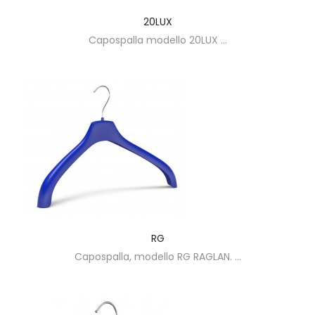
20LUX
Capospalla modello 20LUX ...
RG
Capospalla, modello RG RAGLAN. ...