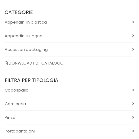
CATEGORIE
Appendini in plastica
Appendini in legno
Accessori packaging
DONWLOAD PDF CATALOGO
FILTRA PER TIPOLOGIA
Capospalla
Camiceria
Pinze
Portapantaloni