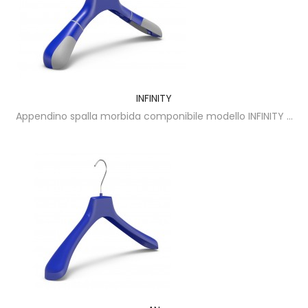
INFINITY
Appendino spalla morbida componibile modello INFINITY ...