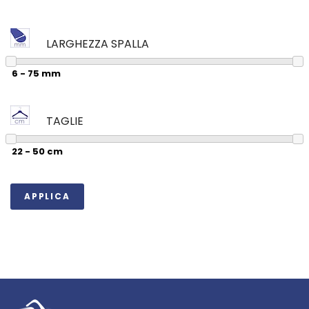
LARGHEZZA SPALLA
TAGLIE
APPLICA