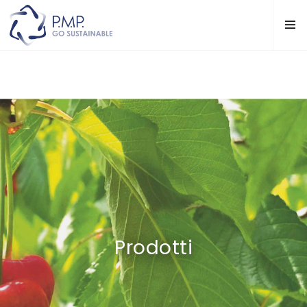
Prodotti