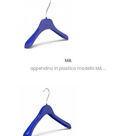
MA
appendino in plastica modello MA ...