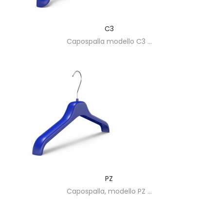
C3
Capospalla modello C3 ...
PZ
Capospalla, modello PZ ...